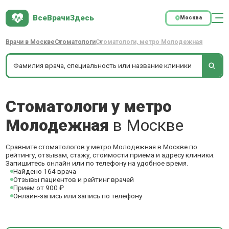
ВсеВрачиЗдесь
Москва
Врачи в Москве
Стоматологи
Стоматологи, метро Молодежная
Стоматологи у метро
Молодежная
в Москве
Сравните стоматологов у метро Молодежная в Москве по
рейтингу, отзывам, стажу, стоимости приема и адресу клиники.
Запишитесь онлайн или по телефону на удобное время.
Найдено 164 врача
Отзывы пациентов и рейтинг врачей
Прием от 900 ₽
Онлайн-запись или запись по телефону