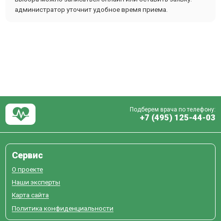
администратор уточнит удобное время приема.
Подберем врача по телефону:
+7 (495) 125-44-03
Сервис
О проекте
Наши эксперты
Карта сайта
Политика конфиденциальности