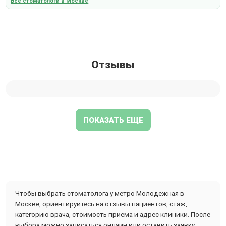
Все стоматологи в Москве
Отзывы
ПОКАЗАТЬ ЕЩЕ
Чтобы выбрать стоматолога у метро Молодежная в
Москве, ориентируйтесь на отзывы пациентов, стаж,
категорию врача, стоимость приема и адрес клиники. После
выбора можно записаться онлайн или оставить заявку: