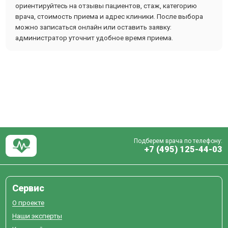
ориентируйтесь на отзывы пациентов, стаж, категорию
врача, стоимость приема и адрес клиники. После выбора
можно записаться онлайн или оставить заявку:
администратор уточнит удобное время приема.
Подберем врача по телефону:
+7 (495) 125-44-03
Сервис
О проекте
Наши эксперты