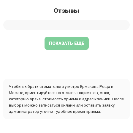
Отзывы
ПОКАЗАТЬ ЕЩЕ
Чтобы выбрать стоматолога у метро Ермакова Роща в
Москве, ориентируйтесь на отзывы пациентов, стаж,
категорию врача, стоимость приема и адрес клиники. После
выбора можно записаться онлайн или оставить заявку:
администратор уточнит удобное время приема.