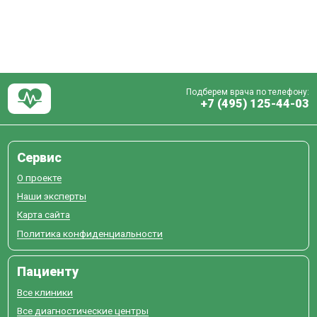
Подберем врача по телефону:
+7 (495) 125-44-03
Сервис
О проекте
Наши эксперты
Карта сайта
Политика конфиденциальности
Пациенту
Все клиники
Все диагностические центры