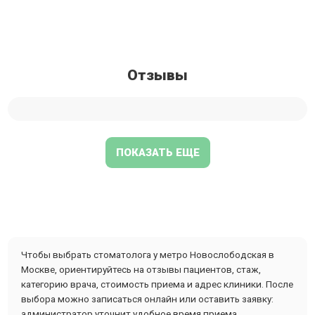
Отзывы
ПОКАЗАТЬ ЕЩЕ
Чтобы выбрать стоматолога у метро Новослободская в
Москве, ориентируйтесь на отзывы пациентов, стаж,
категорию врача, стоимость приема и адрес клиники. После
выбора можно записаться онлайн или оставить заявку:
администратор уточнит удобное время приема.