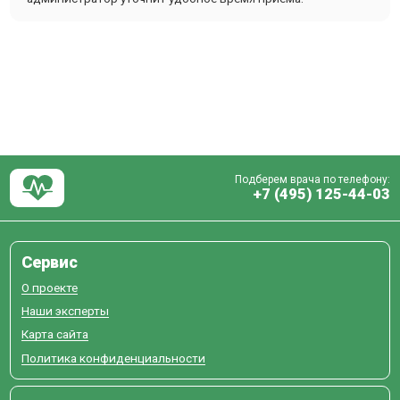
Подберем врача по телефону:
+7 (495) 125-44-03
Сервис
О проекте
Наши эксперты
Карта сайта
Политика конфиденциальности