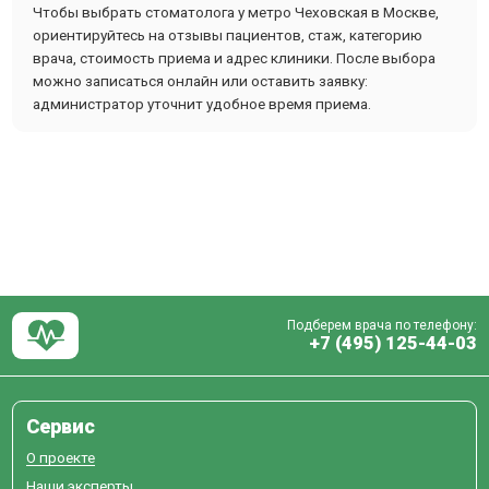
Чтобы выбрать стоматолога у метро Чеховская в Москве,
ориентируйтесь на отзывы пациентов, стаж, категорию
врача, стоимость приема и адрес клиники. После выбора
можно записаться онлайн или оставить заявку:
администратор уточнит удобное время приема.
Подберем врача по телефону:
+7 (495) 125-44-03
Сервис
О проекте
Наши эксперты