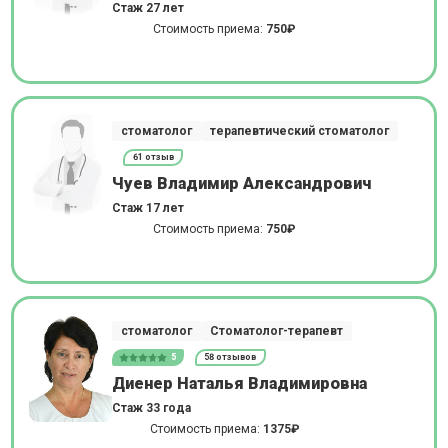
Стаж 27 лет
Стоимость приема:
750₽
стоматолог
терапевтический стоматолог
61 отзыв
Чуев Владимир Александрович
Стаж 17 лет
Стоимость приема:
750₽
стоматолог
Стоматолог-терапевт
5
58 отзывов
Диенер Наталья Владимировна
Стаж 33 года
Стоимость приема:
1375₽