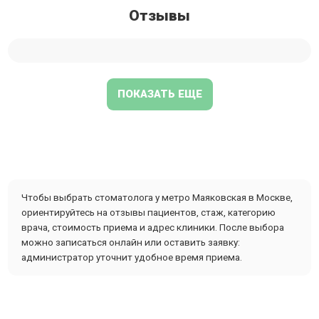
Отзывы
ПОКАЗАТЬ ЕЩЕ
Чтобы выбрать стоматолога у метро Маяковская в Москве,
ориентируйтесь на отзывы пациентов, стаж, категорию
врача, стоимость приема и адрес клиники. После выбора
можно записаться онлайн или оставить заявку:
администратор уточнит удобное время приема.