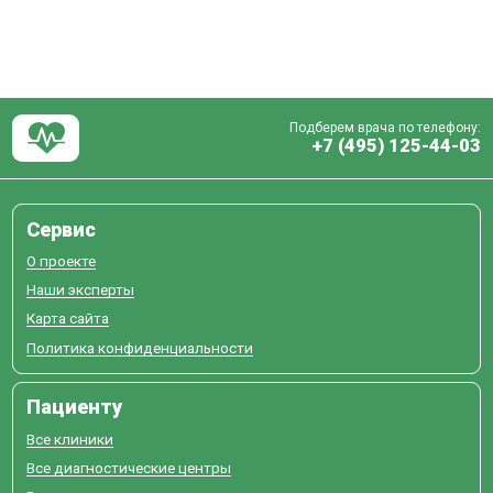
Подберем врача по телефону:
+7 (495) 125-44-03
Сервис
О проекте
Наши эксперты
Карта сайта
Политика конфиденциальности
Пациенту
Все клиники
Все диагностические центры