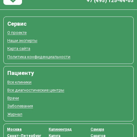
+7 (495) 125-44-03
Сервис
О проекте
Наши эксперты
Карта сайта
Политика конфиденциальности
Пациенту
Все клиники
Все диагностические центры
Врачи
Заболевания
Журнал
Москва
Калининград
Самара
Санкт-Петербург
Калуга
Саратов