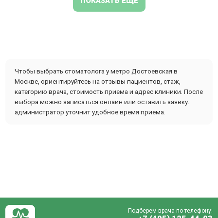
ПОКАЗАТЬ ЕЩЕ
Чтобы выбрать стоматолога у метро Достоевская в
Москве, ориентируйтесь на отзывы пациентов, стаж,
категорию врача, стоимость приема и адрес клиники. После
выбора можно записаться онлайн или оставить заявку:
администратор уточнит удобное время приема.
Подберем врача по телефону: