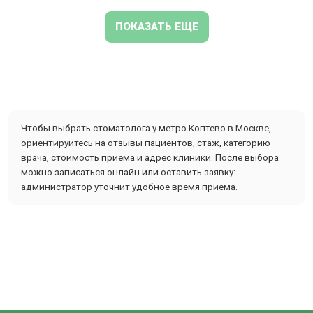
ПОКАЗАТЬ ЕЩЕ
Чтобы выбрать стоматолога у метро Коптево в Москве,
ориентируйтесь на отзывы пациентов, стаж, категорию
врача, стоимость приема и адрес клиники. После выбора
можно записаться онлайн или оставить заявку:
администратор уточнит удобное время приема.