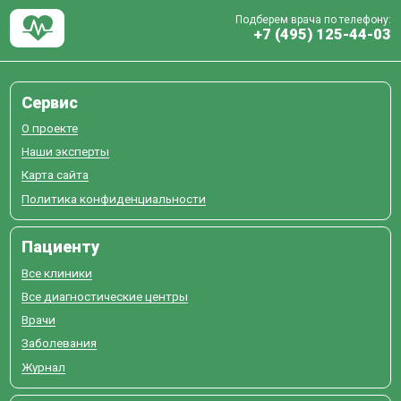
Подберем врача по телефону:
+7 (495) 125-44-03
Сервис
О проекте
Наши эксперты
Карта сайта
Политика конфиденциальности
Пациенту
Все клиники
Все диагностические центры
Врачи
Заболевания
Журнал