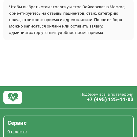
Чтобы выбрать стоматолога у метро Войковская в Москве,
ориентируйтесь на отзывы пациентов, стаж, категорию
врача, стоимость приема и адрес клиники. После выбора
можно записаться онлайн или оставить заявку:
администратор уточнит удобное время приема.
Подберем врача по телефону:
+7 (495) 125-44-03
Сервис
О проекте