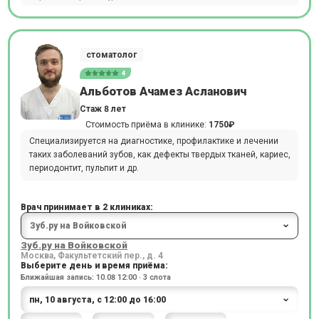
стоматолог
4
Альботов Ачамез Асланович
Стаж 8 лет
Стоимость приёма в клинике:
1750₽
Специализируется на диагностике, профилактике и лечении
таких заболеваний зубов, как дефекты твердых тканей, кариес,
периодонтит, пульпит и др.
Врач принимает в 2 клиниках:
Зуб.ру на Войковской
Москва, Факультетский пер., д. 4
Выберите день и время приёма:
Ближайшая запись: 10.08 12:00 · 3 слота