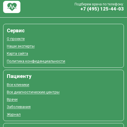
Подберем врача по телефону:
+7 (495) 125-44-03
Сервис
О проекте
Наши эксперты
Карта сайта
Политика конфиденциальности
Пациенту
Все клиники
Все диагностические центры
Врачи
Заболевания
Журнал