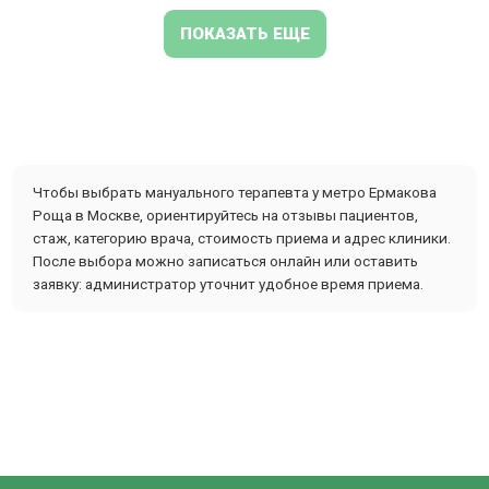
ПОКАЗАТЬ ЕЩЕ
Чтобы выбрать мануального терапевта у метро Ермакова
Роща в Москве, ориентируйтесь на отзывы пациентов,
стаж, категорию врача, стоимость приема и адрес клиники.
После выбора можно записаться онлайн или оставить
заявку: администратор уточнит удобное время приема.