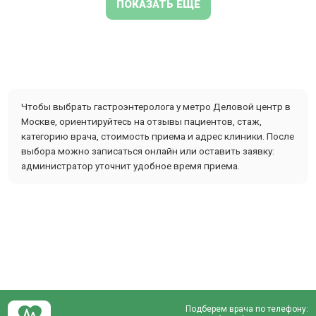
ПОКАЗАТЬ ЕЩЕ
Чтобы выбрать гастроэнтеролога у метро Деловой центр в
Москве, ориентируйтесь на отзывы пациентов, стаж,
категорию врача, стоимость приема и адрес клиники. После
выбора можно записаться онлайн или оставить заявку:
администратор уточнит удобное время приема.
Подберем врача по телефону: