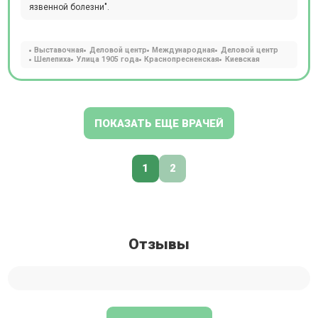
язвенной болезни".
Выставочная
Деловой центр
Международная
Деловой центр
Шелепиха
Улица 1905 года
Краснопресненская
Киевская
ПОКАЗАТЬ ЕЩЕ ВРАЧЕЙ
1
2
Отзывы