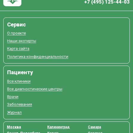
+7 (495) 125-44-03
Сервис
О проекте
Наши эксперты
Карта сайта
Политика конфиденциальности
Пациенту
Все клиники
Все диагностические центры
Врачи
Заболевания
Журнал
Москва
Калининград
Самара