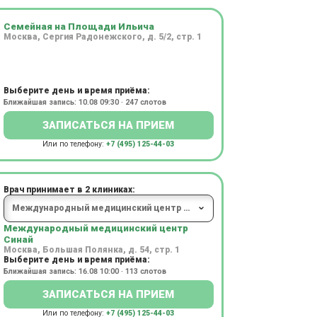
Семейная на Площади Ильича
Москва, Сергия Радонежского, д. 5/2, стр. 1
Выберите день и время приёма:
Ближайшая запись: 10.08 09:30 · 247 слотов
ЗАПИСАТЬСЯ НА ПРИЕМ
Или по телефону:
+7 (495) 125-44-03
Врач принимает в 2 клиниках:
Международный медицинский центр
Синай
Москва, Большая Полянка, д. 54, стр. 1
Выберите день и время приёма:
Ближайшая запись: 16.08 10:00 · 113 слотов
ЗАПИСАТЬСЯ НА ПРИЕМ
Или по телефону:
+7 (495) 125-44-03