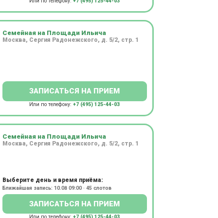
Или по телефону:
+7 (495) 125-44-03
Семейная на Площади Ильича
Москва, Сергия Радонежского, д. 5/2, стр. 1
ЗАПИСАТЬСЯ НА ПРИЕМ
Или по телефону:
+7 (495) 125-44-03
Семейная на Площади Ильича
Москва, Сергия Радонежского, д. 5/2, стр. 1
Выберите день и время приёма:
Ближайшая запись: 10.08 09:00 · 45 слотов
ЗАПИСАТЬСЯ НА ПРИЕМ
Или по телефону:
+7 (495) 125-44-03