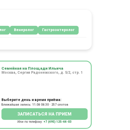
лог
Венеролог
Гастроэнтеролог
Семейная на Площади Ильича
Москва, Сергия Радонежского, д. 5/2, стр. 1
Выберите день и время приёма:
Ближайшая запись: 11.08 08:30 · 257 слотов
ЗАПИСАТЬСЯ НА ПРИЕМ
Или по телефону:
+7 (495) 125-44-03