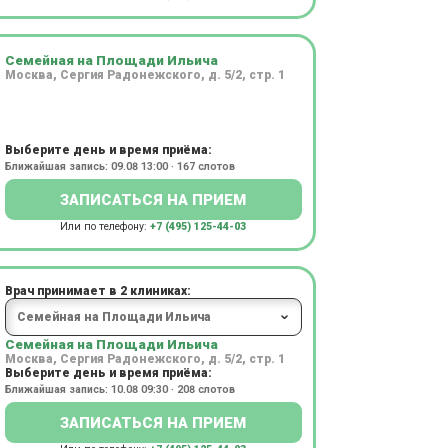
Семейная на Площади Ильича
Москва, Сергия Радонежского, д. 5/2, стр. 1
Выберите день и время приёма:
Ближайшая запись: 09.08 13:00 · 167 слотов
ЗАПИСАТЬСЯ НА ПРИЕМ
Или по телефону:
+7 (495) 125-44-03
Врач принимает в 2 клиниках:
Семейная на Площади Ильича
Москва, Сергия Радонежского, д. 5/2, стр. 1
Выберите день и время приёма:
Ближайшая запись: 10.08 09:30 · 208 слотов
ЗАПИСАТЬСЯ НА ПРИЕМ