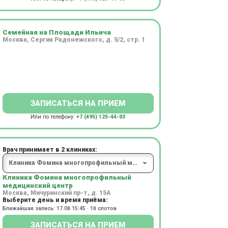
Семейная на Площади Ильича
Москва, Сергия Радонежского, д. 5/2, стр. 1
ЗАПИСАТЬСЯ НА ПРИЕМ
Или по телефону:
+7 (495) 125-44-03
Врач принимает в 2 клиниках:
Клиника Фомина многопрофильный
медицинский центр
Москва, Мичуринский пр-т, д. 15А
Выберите день и время приёма:
Ближайшая запись: 17.08 15:45 · 18 слотов
ЗАПИСАТЬСЯ НА ПРИЕМ