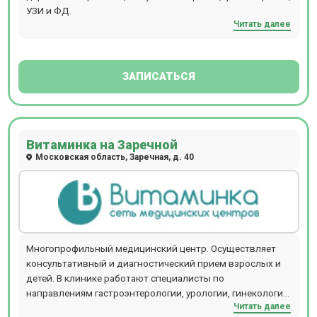
УЗИ и ФД.
Читать далее
ЗАПИСАТЬСЯ
Витаминка на Заречной
Московская область, Заречная, д. 40
Многопрофильный медицинский центр. Осуществляет
консультативный и диагностический прием взрослых и
детей. В клинике работают специалисты по
направлениям гастроэнтерологии, урологии, гинекологии,
Читать далее
кардиологии, неврологии, терапии и т.д. Прием