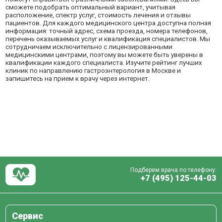
сможете подобрать оптимальный вариант, учитывая
расположение, спектр услуг, стоимость лечения и отзывы
пациентов. Для каждого медицинского центра доступна полная
информация: точный адрес, схема проезда, номера телефонов,
перечень оказываемых услуг и квалификация специалистов. Мы
сотрудничаем исключительно с лицензированными
медицинскими центрами, поэтому вы можете быть уверены в
квалификации каждого специалиста. Изучите рейтинг лучших
клиник по направлению гастроэнтерология в Москве и
запишитесь на прием к врачу через интернет.
Подберем врача по телефону:
+7 (495) 125-44-03
Сервис