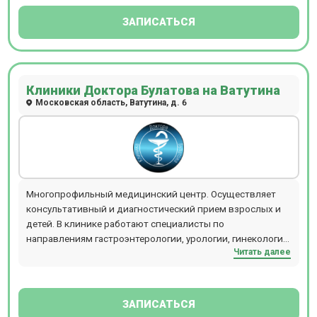
ЗАПИСАТЬСЯ
Клиники Доктора Булатова на Ватутина
Московская область, Ватутина, д. 6
Многопрофильный медицинский центр. Осуществляет
консультативный и диагностический прием взрослых и
детей. В клинике работают специалисты по
направлениям гастроэнтерологии, урологии, гинекологии,
Читать далее
кардиологии, неврологии, терапии и т.д. Прием
проводится по предварительной записи.
ЗАПИСАТЬСЯ