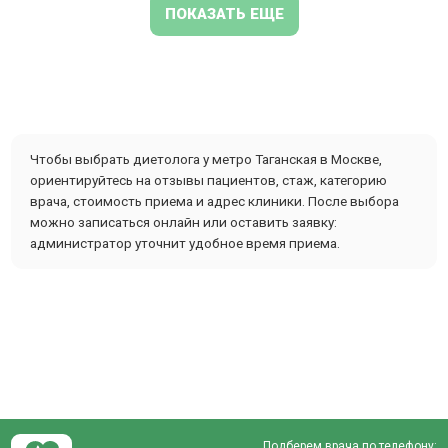
ПОКАЗАТЬ ЕЩЕ
Чтобы выбрать диетолога у метро Таганская в Москве,
ориентируйтесь на отзывы пациентов, стаж, категорию
врача, стоимость приема и адрес клиники. После выбора
можно записаться онлайн или оставить заявку:
администратор уточнит удобное время приема.
Подберем врача по телефону: