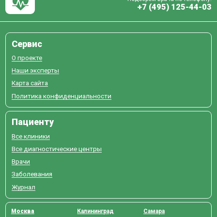
+7 (495) 125-44-03
Сервис
О проекте
Наши эксперты
Карта сайта
Политика конфиденциальности
Пациенту
Все клиники
Все диагностические центры
Врачи
Заболевания
Журнал
Москва
Калининград
Самара