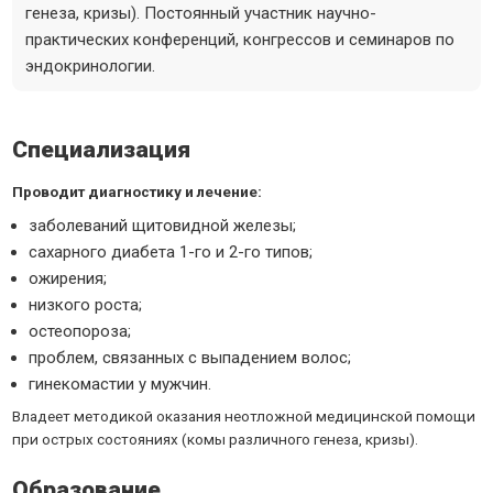
генеза, кризы). Постоянный участник научно-
практических конференций, конгрессов и семинаров по
эндокринологии.
Специализация
Проводит диагностику и лечение:
заболеваний щитовидной железы;
сахарного диабета 1-го и 2-го типов;
ожирения;
низкого роста;
остеопороза;
проблем, связанных с выпадением волос;
гинекомастии у мужчин.
Владеет методикой оказания неотложной медицинской помощи
при острых состояниях (комы различного генеза, кризы).
Образование