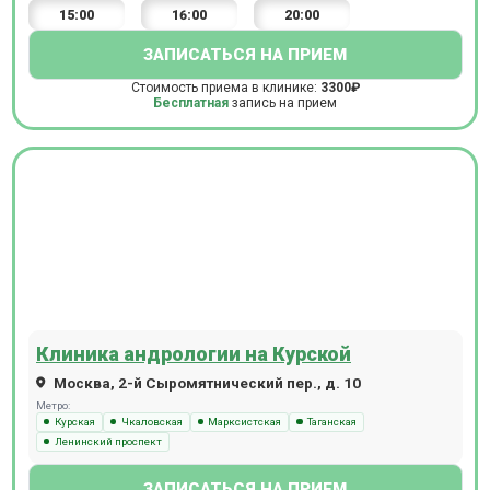
15:00
16:00
20:00
ЗАПИСАТЬСЯ НА ПРИЕМ
Стоимость приема в клинике:
3300₽
Бесплатная
запись на прием
Клиника андрологии на Курской
Москва, 2-й Сыромятнический пер., д. 10
Метро:
Курская
Чкаловская
Марксистская
Таганская
Ленинский проспект
ЗАПИСАТЬСЯ НА ПРИЕМ