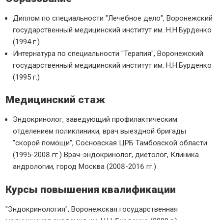
Диплом по специальности "Лечебное дело", Воронежский
государственный медицинский институт им. Н.Н.Бурденко
(1994 г.)
Интернатура по специальности "Терапия", Воронежский
государственный медицинский институт им. Н.Н.Бурденко
(1995 г.)
Медицинский стаж
Эндокринолог, заведующий профилактическим
отделением поликлиники, врач выездной бригады
"скорой помощи", Сосновская ЦРБ Тамбовской области
(1995-2008 гг.) Врач-эндокринолог, диетолог, Клиника
андрологии, город Москва (2008-2016 гг.)
Курсы повышения квалификации
"Эндокринология", Воронежская государственная