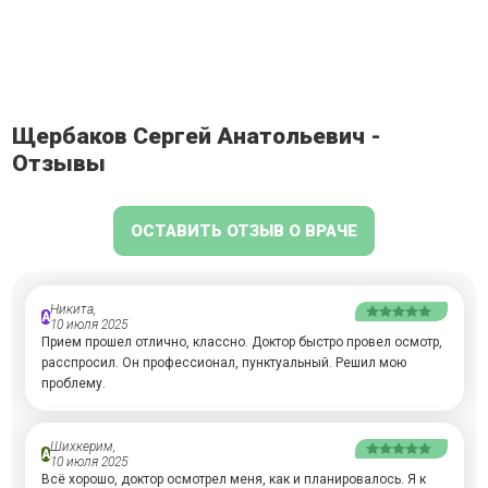
Щербаков Сергей Анатольевич -
Отзывы
ОСТАВИТЬ ОТЗЫВ О ВРАЧЕ
Никита,
А
10 июля 2025
Прием прошел отлично, классно. Доктор быстро провел осмотр,
расспросил. Он профессионал, пунктуальный. Решил мою
проблему.
Шихкерим,
А
10 июля 2025
Всё хорошо, доктор осмотрел меня, как и планировалось. Я к