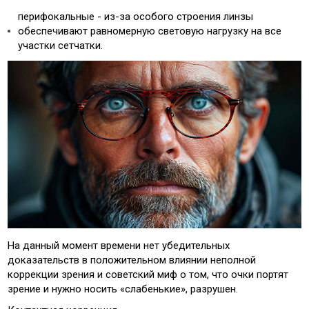
перифокальные - из-за особого строения линзы
обеспечивают равномерную световую нагрузку на все
участки сетчатки.
На данный момент времени нет убедительных
доказательств в положительном влиянии неполной
коррекции зрения и советский миф о том, что очки портят
зрение и нужно носить «слабенькие», разрушен.