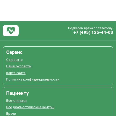
Подберем врача по телефону:
+7 (495) 125-44-03
Сервис
О проекте
Наши эксперты
Карта сайта
Политика конфиденциальности
Пациенту
Все клиники
Все диагностические центры
Врачи