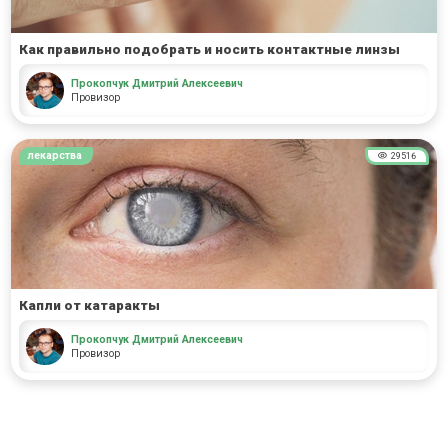
Как правильно подобрать и носить контактные линзы
Прокопчук Дмитрий Алексеевич
Провизор
лекарства
29516
Капли от катаракты
Прокопчук Дмитрий Алексеевич
Провизор