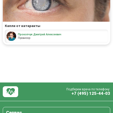
Капли от катаракты
Прокопчук Дмитрий Алексеевич
Провизор
Подберем врача по телефону:
+7 (495) 125-44-03
Сервис