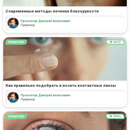
Современные методы лечения близорукости
Прокопчук Дмитрий Алексеевич
Провизор
лекарства
36157
Как правильно подобрать и носить контактные линзы
Прокопчук Дмитрий Алексеевич
Провизор
лекарства
29516