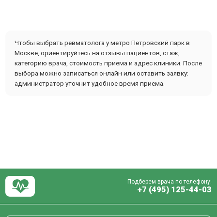
Чтобы выбрать ревматолога у метро Петровский парк в
Москве, ориентируйтесь на отзывы пациентов, стаж,
категорию врача, стоимость приема и адрес клиники. После
выбора можно записаться онлайн или оставить заявку:
администратор уточнит удобное время приема.
Подберем врача по телефону:
+7 (495) 125-44-03