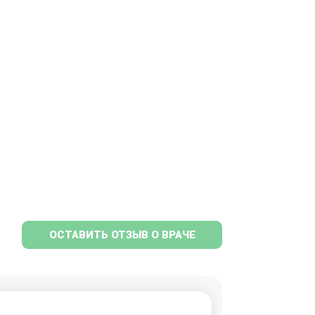
ОСТАВИТЬ ОТЗЫВ О ВРАЧЕ