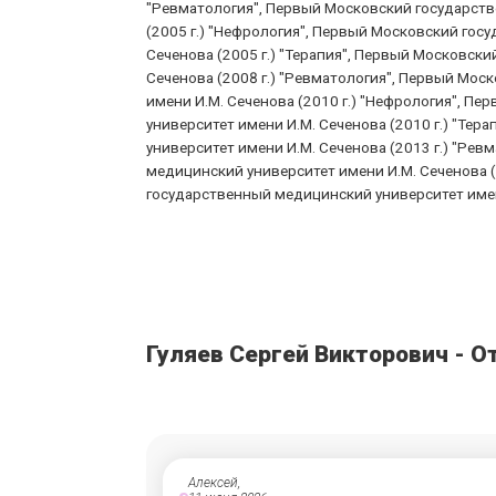
"Ревматология", Первый Московский государств
(2005 г.) "Нефрология", Первый Московский гос
Сеченова (2005 г.) "Терапия", Первый Московск
Сеченова (2008 г.) "Ревматология", Первый Мо
имени И.М. Сеченова (2010 г.) "Нефрология", 
университет имени И.М. Сеченова (2010 г.) "Те
университет имени И.М. Сеченова (2013 г.) "Ре
медицинский университет имени И.М. Сеченова (
государственный медицинский университет имени
Гуляев Сергей Викторович - 
Алексей,