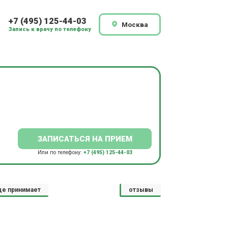
+7 (495) 125-44-03
Москва
Запись к врачу по телефону
ЗАПИСАТЬСЯ НА ПРИЕМ
Или по телефону:
+7 (495) 125-44-03
де принимает
отзывы