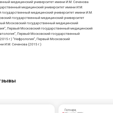
енный медицинский университет имени И.М. Сеченова
ударственный медицинский университет имени И.М.
ий государственный медицинский университет имени И.М.
сковский государственный медицинский университет
Первый Московский государственный медицинский
рапия", Первый Московский государственный медицинский
вматология", Первый Московский государственный
2015 г.) "Нефрология", Первый Московский
 И.М. Сеченова (2015 г.)
Отзывы
Гюлнара,