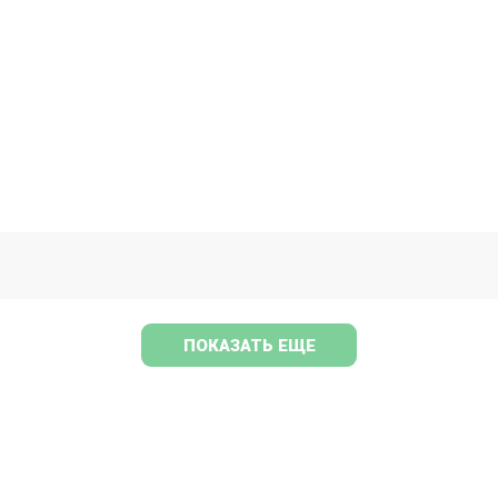
ПОКАЗАТЬ ЕЩЕ