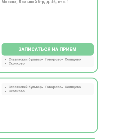
Москва, Большой б-р, д. 46, стр. 1
ЗАПИСАТЬСЯ НА ПРИЕМ
Славянский бульвар
Говорово
Солнцево
Сколково
Славянский бульвар
Говорово
Солнцево
Сколково