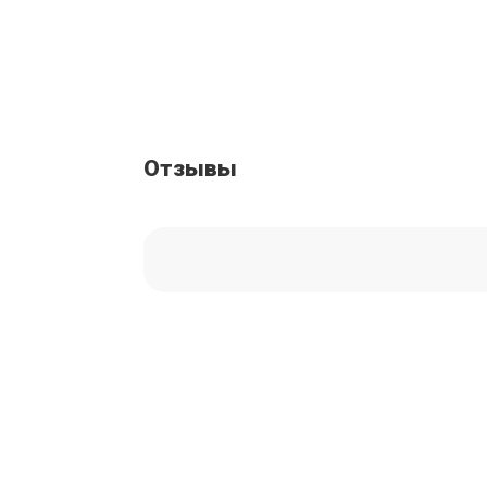
Отзывы