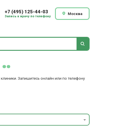
+7 (495) 125-44-03
Москва
Запись к врачу по телефону
у клиники. Запишитесь онлайн или по телефону