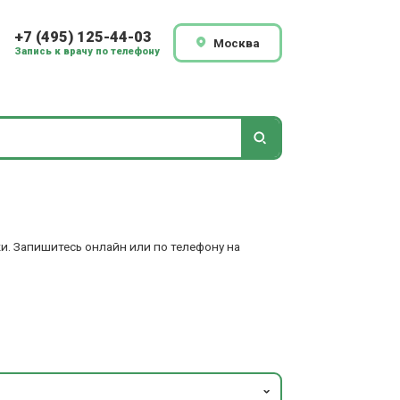
+7 (495) 125-44-03
Москва
Запись к врачу по телефону
и. Запишитесь онлайн или по телефону на