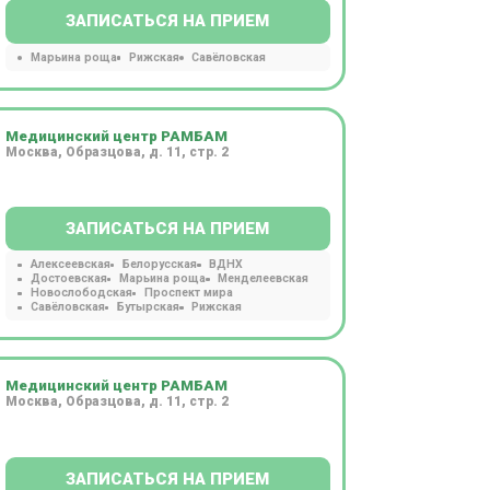
ЗАПИСАТЬСЯ НА ПРИЕМ
Марьина роща
Рижская
Савёловская
Медицинский центр РАМБАМ
Москва, Образцова, д. 11, стр. 2
ЗАПИСАТЬСЯ НА ПРИЕМ
Алексеевская
Белорусская
ВДНХ
Достоевская
Марьина роща
Менделеевская
Новослободская
Проспект мира
Савёловская
Бутырская
Рижская
Медицинский центр РАМБАМ
Москва, Образцова, д. 11, стр. 2
ЗАПИСАТЬСЯ НА ПРИЕМ