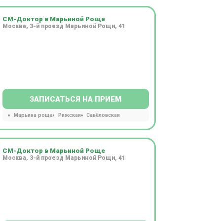
СМ-Доктор в Марьиной Роще
Москва, 3-й проезд Марьиной Рощи, 41
ЗАПИСАТЬСЯ НА ПРИЕМ
Марьина роща
Рижская
Савёловская
СМ-Доктор в Марьиной Роще
Москва, 3-й проезд Марьиной Рощи, 41