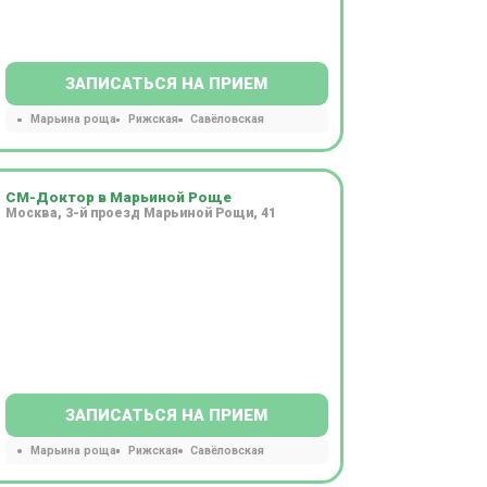
ЗАПИСАТЬСЯ НА ПРИЕМ
Марьина роща
Рижская
Савёловская
СМ-Доктор в Марьиной Роще
Москва, 3-й проезд Марьиной Рощи, 41
ЗАПИСАТЬСЯ НА ПРИЕМ
Марьина роща
Рижская
Савёловская