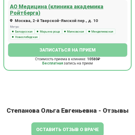
АО Медицина (клиника академика
Ройтберга)
Москва, 2-й Тверской-Ямской пер., д. 10
Метро:
Белорусская
Марьина роща
Маяковская
Менделеевская
Новослободская
ЗАПИСАТЬСЯ НА ПРИЕМ
Стоимость приема в клинике:
10580₽
Бесплатная
запись на прием
Степанова Ольга Евгеньевна - Отзывы
ОСТАВИТЬ ОТЗЫВ О ВРАЧЕ