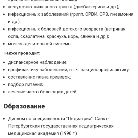
желудочно-кишечного тракта (дисбактериоз и др.);
инфекционных заболеваний (грипп, ОРВИ, ОРЗ, пневмония
и др.);
инфекционных болезней детского возраста (ветряная
оспа, скарлатина, краснуха, корь, свинка и др.);
мочевыделительной системы.
Также проводит:
диспансерное наблюдение;
профилактику заболеваний, в т.ч. вакцинопрофилактику;
составление плана прививок;
подбор питания;
лечение часто болеющих детей.
Образование
Диплом по специальности "Педиатрия", Санкт-
Петербургская государственная педиатрическая
медицинская академия (1990 г.)