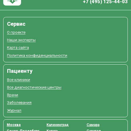
+7 (495) 125-44-03
Сервис
О проекте
Наши эксперты
Карта сайта
Политика конфиденциальности
Пациенту
Все клиники
Все диагностические центры
Врачи
Заболевания
Журнал
Москва
Калининград
Самара