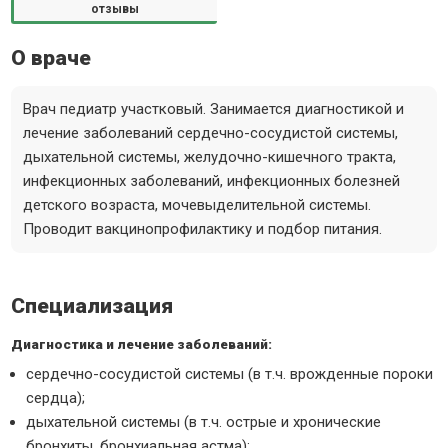
отзывы
О враче
Врач педиатр участковый. Занимается диагностикой и
лечение заболеваний сердечно-сосудистой системы,
дыхательной системы, желудочно-кишечного тракта,
инфекционных заболеваний, инфекционных болезней
детского возраста, мочевыделительной системы.
Проводит вакцинопрофилактику и подбор питания.
Специализация
Диагностика и лечение заболеваний:
сердечно-сосудистой системы (в т.ч. врожденные пороки
сердца);
дыхательной системы (в т.ч. острые и хронические
бронхиты, бронхиальная астма);