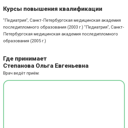
Курсы повышения квалификации
"Педиатрия", Санкт-Петербургская медицинская академия
последипломного образования (2003 г.) "Педиатрия", Санкт-
Петербургская медицинская академия последипломного
образования (2005 г.)
Где принимает
Степанова Ольга Евгеньевна
Врач ведёт приём: