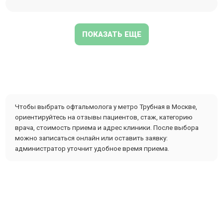
ПОКАЗАТЬ ЕЩЕ
Чтобы выбрать офтальмолога у метро Трубная в Москве,
ориентируйтесь на отзывы пациентов, стаж, категорию
врача, стоимость приема и адрес клиники. После выбора
можно записаться онлайн или оставить заявку:
администратор уточнит удобное время приема.