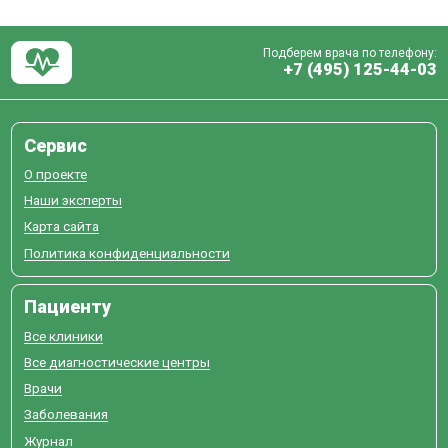
Подберем врача по телефону:
+7 (495) 125-44-03
Сервис
О проекте
Наши эксперты
Карта сайта
Политика конфиденциальности
Пациенту
Все клиники
Все диагностические центры
Врачи
Заболевания
Журнал