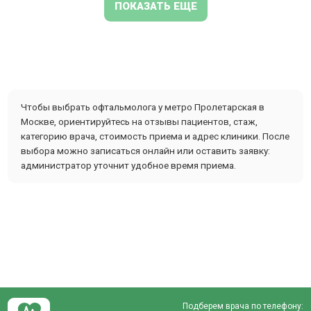
ПОКАЗАТЬ ЕЩЕ
Чтобы выбрать офтальмолога у метро Пролетарская в
Москве, ориентируйтесь на отзывы пациентов, стаж,
категорию врача, стоимость приема и адрес клиники. После
выбора можно записаться онлайн или оставить заявку:
администратор уточнит удобное время приема.
Подберем врача по телефону: