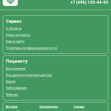
+7 (495) 125-44-03
Сервис
О проекте
Наши эксперты
Карта сайта
Политика конфиденциальности
Пациенту
Все клиники
Все диагностические центры
Врачи
Заболевания
Журнал
Москва
Калининград
Самара