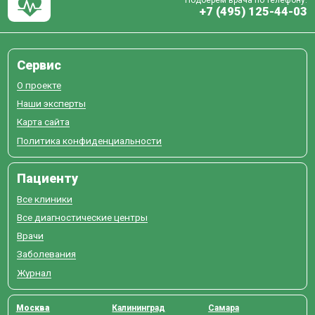
+7 (495) 125-44-03
Сервис
О проекте
Наши эксперты
Карта сайта
Политика конфиденциальности
Пациенту
Все клиники
Все диагностические центры
Врачи
Заболевания
Журнал
Москва
Калининград
Самара