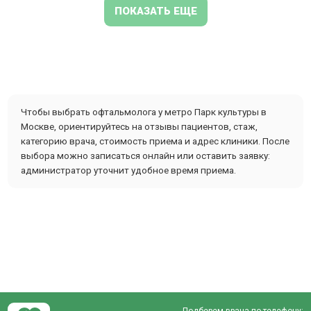
ПОКАЗАТЬ ЕЩЕ
Чтобы выбрать офтальмолога у метро Парк культуры в
Москве, ориентируйтесь на отзывы пациентов, стаж,
категорию врача, стоимость приема и адрес клиники. После
выбора можно записаться онлайн или оставить заявку:
администратор уточнит удобное время приема.
Подберем врача по телефону: