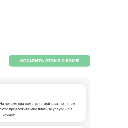
ОСТАВИТЬ ОТЗЫВ О ВРАЧЕ
На приеме она осмотрела мой глаз, но ничем
доктор предложила мне платные услуги, но я
 приемом.