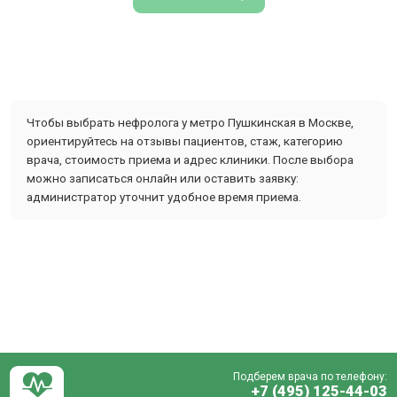
Чтобы выбрать нефролога у метро Пушкинская в Москве,
ориентируйтесь на отзывы пациентов, стаж, категорию
врача, стоимость приема и адрес клиники. После выбора
можно записаться онлайн или оставить заявку:
администратор уточнит удобное время приема.
Подберем врача по телефону:
+7 (495) 125-44-03