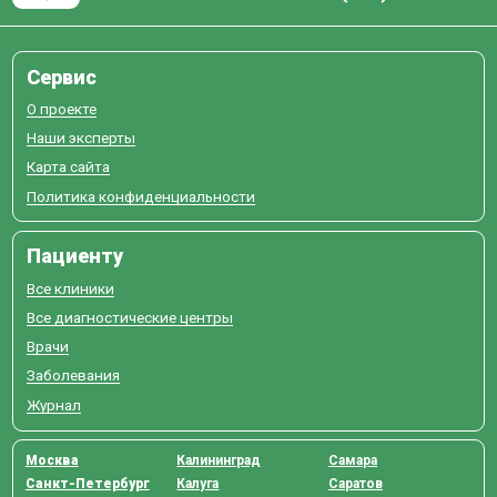
Сервис
О проекте
Наши эксперты
Карта сайта
Политика конфиденциальности
Пациенту
Все клиники
Все диагностические центры
Врачи
Заболевания
Журнал
Москва
Калининград
Самара
Санкт-Петербург
Калуга
Саратов