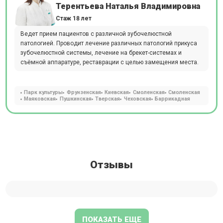
Терентьева Наталья Владимировна
Стаж 18 лет
Ведет прием пациентов с различной зубочелюстной
патологией. Проводит лечение различных патологий прикуса
зубочелюстной системы, лечение на брекет-системах и
съёмной аппаратуре, реставрации с целью замещения места.
Парк культуры
Фрунзенская
Киевская
Смоленская
Смоленская
Маяковская
Пушкинская
Тверская
Чеховская
Баррикадная
Отзывы
ПОКАЗАТЬ ЕЩЕ