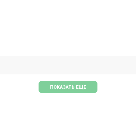
ПОКАЗАТЬ ЕЩЕ