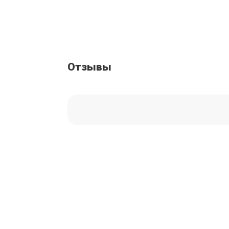
Отзывы