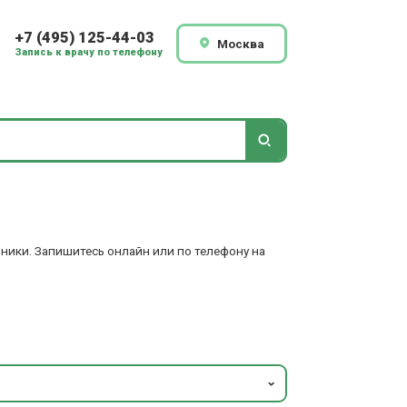
+7 (495) 125-44-03
Москва
Запись к врачу по телефону
иники. Запишитесь онлайн или по телефону на