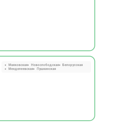
Маяковская
Новослободская
Белорусская
Менделеевская
Пушкинская