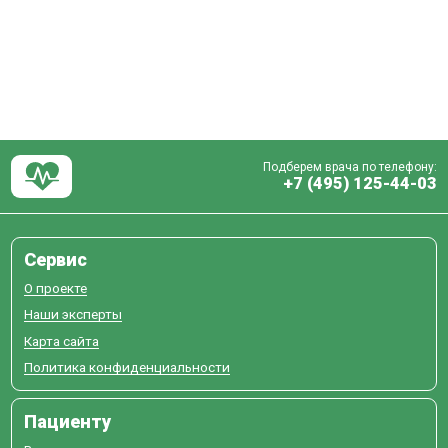
Подберем врача по телефону:
+7 (495) 125-44-03
Сервис
О проекте
Наши эксперты
Карта сайта
Политика конфиденциальности
Пациенту