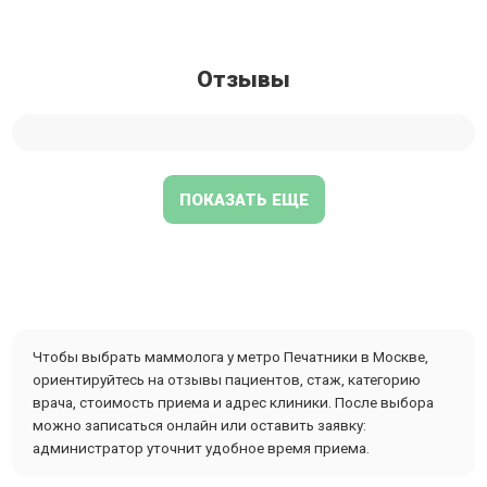
Отзывы
ПОКАЗАТЬ ЕЩЕ
Чтобы выбрать маммолога у метро Печатники в Москве,
ориентируйтесь на отзывы пациентов, стаж, категорию
врача, стоимость приема и адрес клиники. После выбора
можно записаться онлайн или оставить заявку:
администратор уточнит удобное время приема.