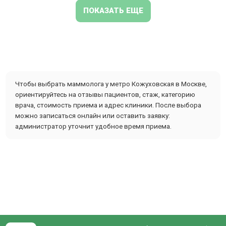
ПОКАЗАТЬ ЕЩЕ
Чтобы выбрать маммолога у метро Кожуховская в Москве,
ориентируйтесь на отзывы пациентов, стаж, категорию
врача, стоимость приема и адрес клиники. После выбора
можно записаться онлайн или оставить заявку:
администратор уточнит удобное время приема.