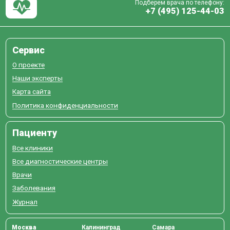
Подберем врача по телефону:
+7 (495) 125-44-03
Сервис
О проекте
Наши эксперты
Карта сайта
Политика конфиденциальности
Пациенту
Все клиники
Все диагностические центры
Врачи
Заболевания
Журнал
Москва
Калининград
Самара