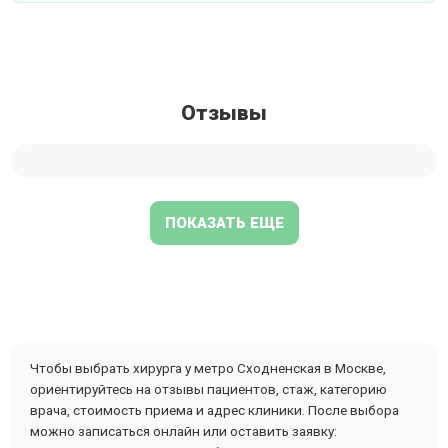
Отзывы
ПОКАЗАТЬ ЕЩЕ
Чтобы выбрать хирурга у метро Сходненская в Москве,
ориентируйтесь на отзывы пациентов, стаж, категорию
врача, стоимость приема и адрес клиники. После выбора
можно записаться онлайн или оставить заявку: