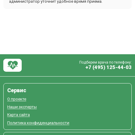
администратор уточнит удобное время приема.
Подберем врача по телефону:
+7 (495) 125-44-03
Сервис
О проекте
Наши эксперты
Карта сайта
Политика конфиденциальности