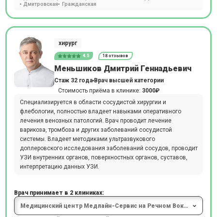
Дмитровская
Гражданская
хирург
4.5
18 отзывов
Меньшиков Дмитрий Геннадьевич
Стаж 32 года
Врач высшей категории
Стоимость приёма в клинике:
3000₽
Специализируется в области сосудистой хирургии и
флебологии, полностью владеет навыками оперативного
лечения венозных патологий. Врач проводит лечение
варикоза, тромбоза и других заболеваний сосудистой
системы. Владеет методиками ультразвукового
доплеровского исследования заболеваний сосудов, проводит
УЗИ внутренних органов, поверхностных органов, суставов,
интерпретацию данных УЗИ.
Врач принимает в 2 клиниках: