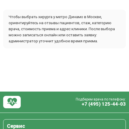
Чтобы выбрать хирурга у метро Динамо в Москве,
ориентируйтесь на отзывы пациентов, стаж, категорию
врача, стоимость приема и адрес клиники. После выбора
можно записаться онлайн или оставить заявку:
администратор уточнит удобное время приема.
Подберем врача по телефону:
+7 (495) 125-44-03
Сервис