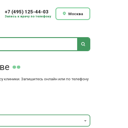
+7 (495) 125-44-03
Москва
Запись к врачу по телефону
ве
су клиники. Запишитесь онлайн или по телефону