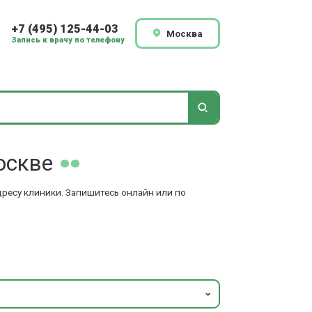
+7 (495) 125-44-03
Москва
Запись к врачу по телефону
оскве
дресу клиники. Запишитесь онлайн или по