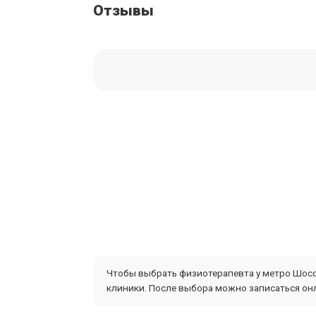
Отзывы
Чтобы выбрать физиотерапевта у метро Шоссе
клиники. После выбора можно записаться онл