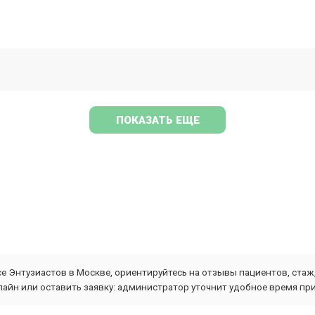
ПОКАЗАТЬ ЕЩЕ
 Энтузиастов в Москве, ориентируйтесь на отзывы пациентов, стаж,
айн или оставить заявку: администратор уточнит удобное время пр