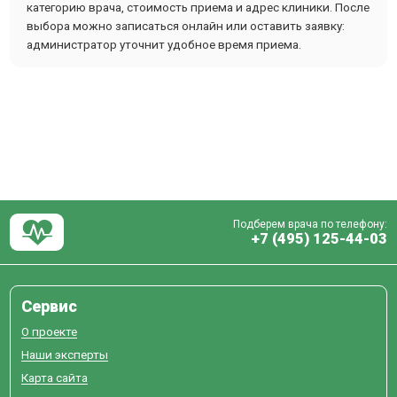
категорию врача, стоимость приема и адрес клиники. После
выбора можно записаться онлайн или оставить заявку:
администратор уточнит удобное время приема.
Подберем врача по телефону:
+7 (495) 125-44-03
Сервис
О проекте
Наши эксперты
Карта сайта