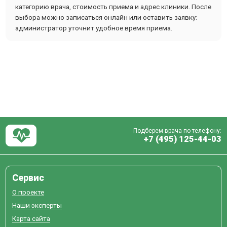
категорию врача, стоимость приема и адрес клиники. После
выбора можно записаться онлайн или оставить заявку:
администратор уточнит удобное время приема.
Подберем врача по телефону:
+7 (495) 125-44-03
Сервис
О проекте
Наши эксперты
Карта сайта