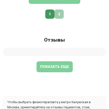
1
2
Отзывы
ПОКАЗАТЬ ЕЩЕ
Чтобы выбрать физиотерапевта у метро Калужская в
Москве, ориентируйтесь на отзывы пациентов, стаж,