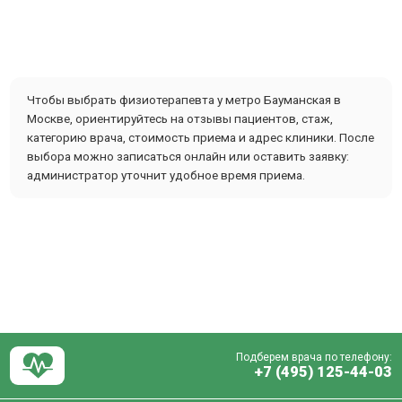
Чтобы выбрать физиотерапевта у метро Бауманская в
Москве, ориентируйтесь на отзывы пациентов, стаж,
категорию врача, стоимость приема и адрес клиники. После
выбора можно записаться онлайн или оставить заявку:
администратор уточнит удобное время приема.
Подберем врача по телефону:
+7 (495) 125-44-03