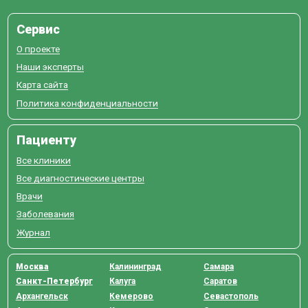
Сервис
О проекте
Наши эксперты
Карта сайта
Политика конфиденциальности
Пациенту
Все клиники
Все диагностические центры
Врачи
Заболевания
Журнал
Москва
Калининград
Самара
Санкт-Петербург
Калуга
Саратов
Архангельск
Кемерово
Севастополь