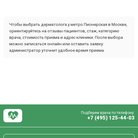
Чтобы выбрать дерматолога у метро Пионерская в Москве,
ориентируйтесь на отзывы пациентов, стаж, категорию
врача, стоимость приема и адрес клиники. После выбора
можно записаться онлайн или оставить заявку:
администратор уточнит удобное время приема.
Подберем врача по телефону:
+7 (495) 125-44-03