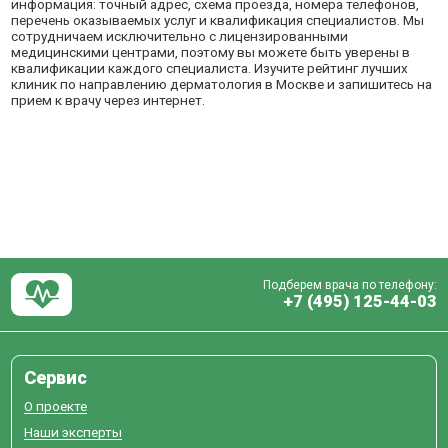
информация: точный адрес, схема проезда, номера телефонов,
перечень оказываемых услуг и квалификация специалистов. Мы
сотрудничаем исключительно с лицензированными
медицинскими центрами, поэтому вы можете быть уверены в
квалификации каждого специалиста. Изучите рейтинг лучших
клиник по направлению дерматология в Москве и запишитесь на
прием к врачу через интернет.
Подберем врача по телефону:
+7 (495) 125-44-03
Сервис
О проекте
Наши эксперты