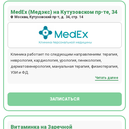
MedEx (Медэкс) на Кутузовском пр-те, 34
Москва, Кутузовский пр-т, д. 34, стр. 14
Клиника работает по следующим направлениям: терапия,
неврология, кардиология, урология, гинекология,
дерматовенерология, мануальная терапия, физиотерапия,
УЗИ и ФД.
Читать далее
ЗАПИСАТЬСЯ
Витаминка на Заречной