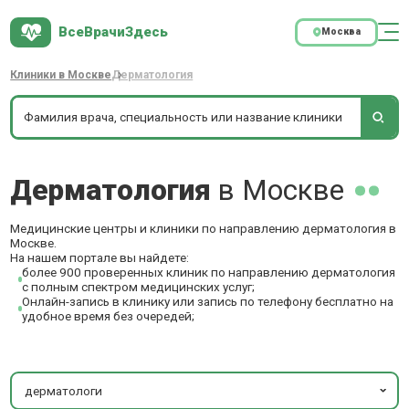
ВсеВрачиЗдесь
Москва
Клиники в Москве
Дерматология
Дерматология
в Москве
Медицинские центры и клиники по направлению дерматология в
Москве.
На нашем портале вы найдете:
более 900 проверенных клиник по направлению дерматология
с полным спектром медицинских услуг;
Онлайн-запись в клинику или запись по телефону бесплатно на
удобное время без очередей;
дерматологи