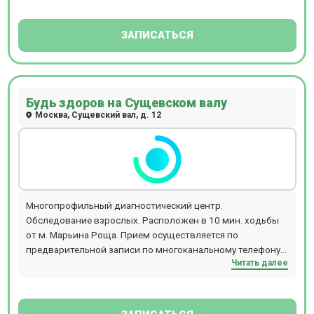
ЗАПИСАТЬСЯ
Будь здоров на Сущевском валу
Москва, Сущевский вал, д. 12
Многопрофильный диагностический центр.
Обследование взрослых. Расположен в 10 мин. ходьбы
от м. Марьина Роща. Прием осуществляется по
предварительной записи по многоканальному телефону и
Читать далее
запишитесь на удобное для Вас время.