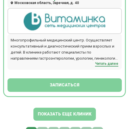
Московская область, Заречная, д. 40
Многопрофильный медицинский центр. Осуществляет
консультативный и диагностический прием взрослых и
детей. В клинике работают специалисты по
направлениям гастроэнтерологии, урологии, гинекологии,
Читать далее
кардиологии, неврологии, терапии и т.д. Прием
проводится по предварительной записи.
ЗАПИСАТЬСЯ
ПОКАЗАТЬ ЕЩЕ КЛИНИК