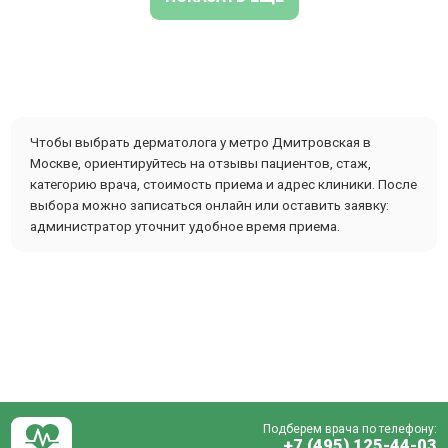
Чтобы выбрать дерматолога у метро Дмитровская в
Москве, ориентируйтесь на отзывы пациентов, стаж,
категорию врача, стоимость приема и адрес клиники. После
выбора можно записаться онлайн или оставить заявку:
администратор уточнит удобное время приема.
Подберем врача по телефону:
+7 (495) 125-44-03