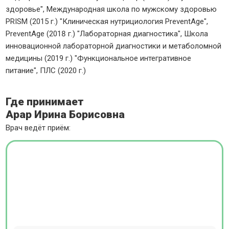
здоровье", Международная школа по мужскому здоровью
PRISM (2015 г.) "Клиническая нутрициология PreventAge",
PreventAge (2018 г.) "Лабораторная диагностика", Школа
инновационной лабораторной диагностики и метаболомной
медицины (2019 г.) "Функциональное интегративное
питание", ПЛС (2020 г.)
Где принимает
Арар Ирина Борисовна
Врач ведёт приём: