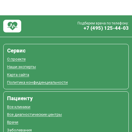
Подберем врача по телефону:
+7 (495) 125-44-03
Сервис
О проекте
Наши эксперты
Карта сайта
Политика конфиденциальности
Пациенту
Все клиники
Все диагностические центры
Врачи
Заболевания