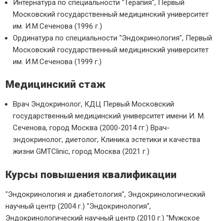
Интернатура по специальности "Терапия", Первый
Московский государственный медицинский университет
им. И.М.Сеченова (1996 г.)
Ординатура по специальности "Эндокринология", Первый
Московский государственный медицинский университет
им. И.М.Сеченова (1999 г.)
Медицинский стаж
Врач Эндокринолог, КДЦ Первый Московский
государственный медицинский университет имени И. М.
Сеченова, город Москва (2000-2014 гг.) Врач-
эндокринолог, диетолог, Клиника эстетики и качества
жизни GMTClinic, город Москва (2021 г.)
Курсы повышения квалификации
"Эндокринология и диабетология", Эндокринологический
научный центр (2004 г.) "Эндокринология",
Эндокринологический научный центр (2010 г.) "Мужское