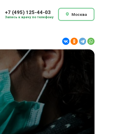
+7 (495) 125-44-03
Москва
Запись к врачу по телефону