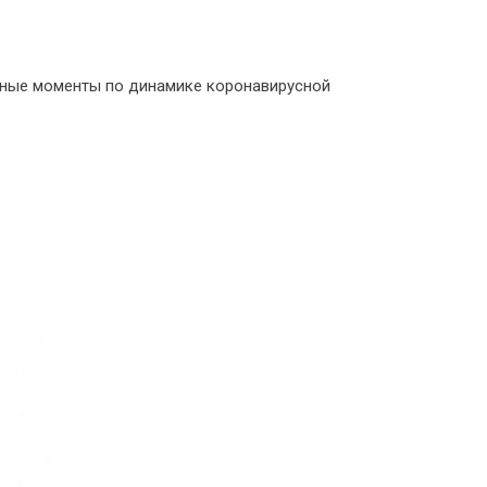
вные моменты по динамике коронавирусной