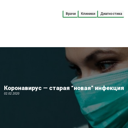
Врачи
Клиники
Диагностика
Коронавирус — старая “новая” инфекция
02.02.2020