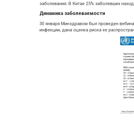
заболевания. В Китае 25% заболевших наход
Динамика заболеваемости
30 января Минздравом был проведен вебина
инфекции, дана оценка риска ее распростра