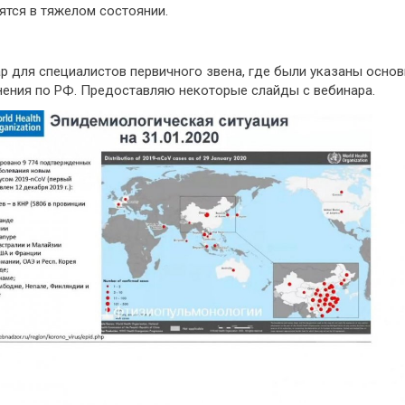
ятся в тяжелом состоянии.
р для специалистов первичного звена, где были указаны осно
нения по РФ. Предоставляю некоторые слайды с вебинара.