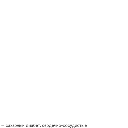
и — сахарный диабет, сердечно-сосудистые