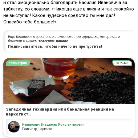
и стал эмоционально благодарить Василия Ивановича за
таблетку, со словами: «Никогда еще в жизни я так спокойно
не выступал! Какое чудесное средство ты мне дал!
Спасибо тебе большое!».
Ещё больше интересного и полезного про здоровье, лекарства и
болезни в нашем
телеграм-канале
Подписывайтесь, чтобы ничего не пропустить!
психиатрия
29442
Загадочная тахикардия или банальная реакция на
наркотик?..
Невярович Владимир Константинович
Психиатр, нарколог