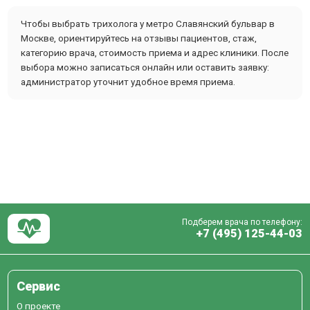
Чтобы выбрать трихолога у метро Славянский бульвар в
Москве, ориентируйтесь на отзывы пациентов, стаж,
категорию врача, стоимость приема и адрес клиники. После
выбора можно записаться онлайн или оставить заявку:
администратор уточнит удобное время приема.
Подберем врача по телефону:
+7 (495) 125-44-03
Сервис
О проекте