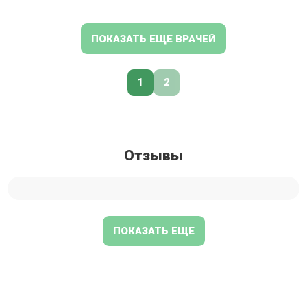
ПОКАЗАТЬ ЕЩЕ ВРАЧЕЙ
1
2
Отзывы
ПОКАЗАТЬ ЕЩЕ