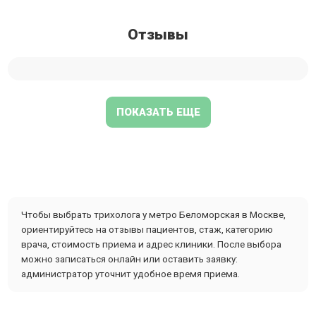
Отзывы
ПОКАЗАТЬ ЕЩЕ
Чтобы выбрать трихолога у метро Беломорская в Москве,
ориентируйтесь на отзывы пациентов, стаж, категорию
врача, стоимость приема и адрес клиники. После выбора
можно записаться онлайн или оставить заявку:
администратор уточнит удобное время приема.