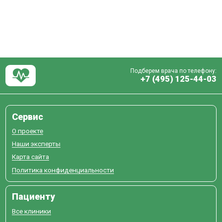
Подберем врача по телефону:
+7 (495) 125-44-03
Сервис
О проекте
Наши эксперты
Карта сайта
Политика конфиденциальности
Пациенту
Все клиники