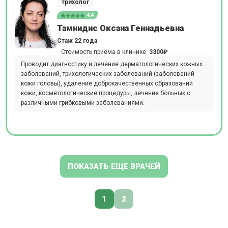
трихолог
4.4
Тамнидис Оксана Геннадьевна
Стаж 22 года
Стоимость приёма в клинике:
3300₽
Проводит диагностику и лечение дерматологических кожных
заболеваний, трихологических заболеваний (заболеваний
кожи головы), удаление доброкачественных образований
кожи, косметологические процедуры, лечение больных с
различными грибковыми заболеваниями.
ПОКАЗАТЬ ЕЩЕ ВРАЧЕЙ
1
2