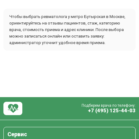
Чтобы выбрать ревматолога у метро Бутырская в Москве,
ориентируйтесь на отзывы пациентов, стаж, категорию
врача, стоимость приема и адрес клиники. После выбора
можно записаться онлайн или оставить заявку:
администратор уточнит удобное время приема.
Подберем врача по телефону:
+7 (495) 125-44-03
Сервис