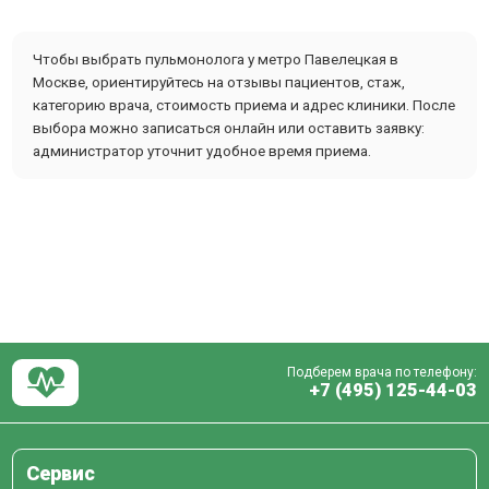
Чтобы выбрать пульмонолога у метро Павелецкая в
Москве, ориентируйтесь на отзывы пациентов, стаж,
категорию врача, стоимость приема и адрес клиники. После
выбора можно записаться онлайн или оставить заявку:
администратор уточнит удобное время приема.
Подберем врача по телефону:
+7 (495) 125-44-03
Сервис