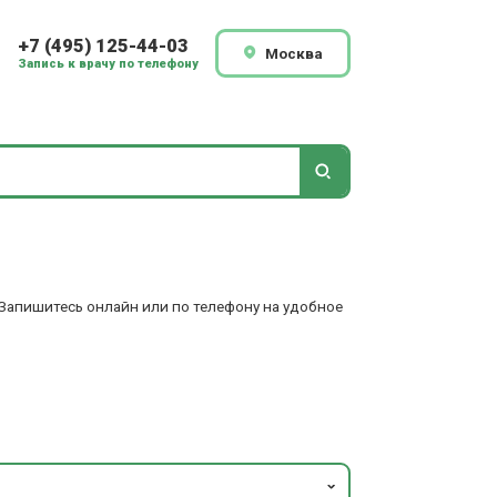
+7 (495) 125-44-03
Москва
Запись к врачу по телефону
 Запишитесь онлайн или по телефону на удобное