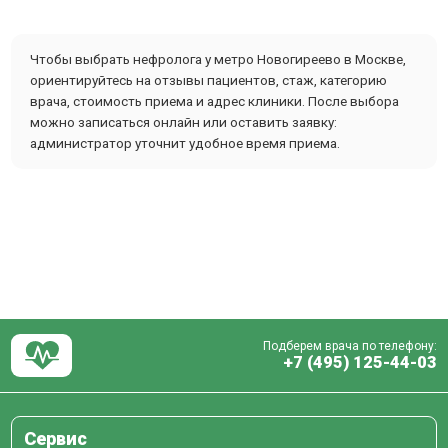
Чтобы выбрать нефролога у метро Новогиреево в Москве,
ориентируйтесь на отзывы пациентов, стаж, категорию
врача, стоимость приема и адрес клиники. После выбора
можно записаться онлайн или оставить заявку:
администратор уточнит удобное время приема.
Подберем врача по телефону:
+7 (495) 125-44-03
Сервис