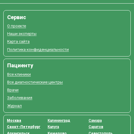
Сервис
О проекте
Наши эксперты
Карта сайта
Политика конфиденциальности
Пациенту
Все клиники
Все диагностические центры
Врачи
Заболевания
Журнал
Москва
Калининград
Самара
Санкт-Петербург
Калуга
Саратов
Архангельск
Кемерово
Севастополь