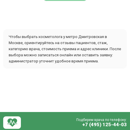
Чтобы выбрать косметолога у метро Дмитровская в
Москве, ориентируйтесь на отзывы пациентов, стаж,
категорию врача, стоимость приема и адрес клиники. После
выбора можно записаться онлайн или оставить заявку:
администратор уточнит удобное время приема.
Подберем врача по телефону:
+7 (495) 125-44-03