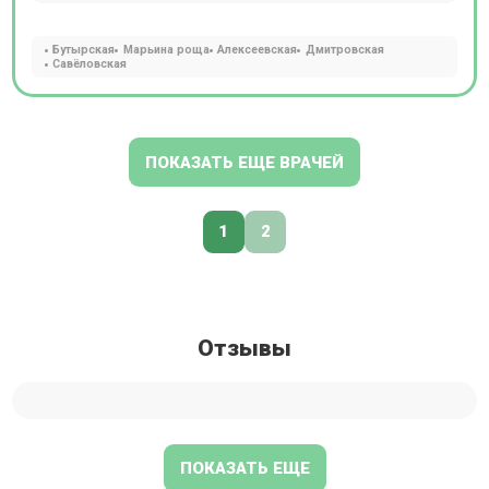
Бутырская
Марьина роща
Алексеевская
Дмитровская
Савёловская
ПОКАЗАТЬ ЕЩЕ ВРАЧЕЙ
1
2
Отзывы
ПОКАЗАТЬ ЕЩЕ